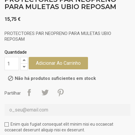
PARA MULETAS UBIO REPOSAM
15,75 €
PROTECTORES PAR NEOPRENO PARA MULETAS UBIO
REPOSAM
Quantidade
Adicionar Ao Carrinho

Não há produtos suficientes em stock
Partilhar
Enim quis fugiat consequat elit minim nisi eu occaecat
occaecat deserunt aliquip nisi ex deserunt.