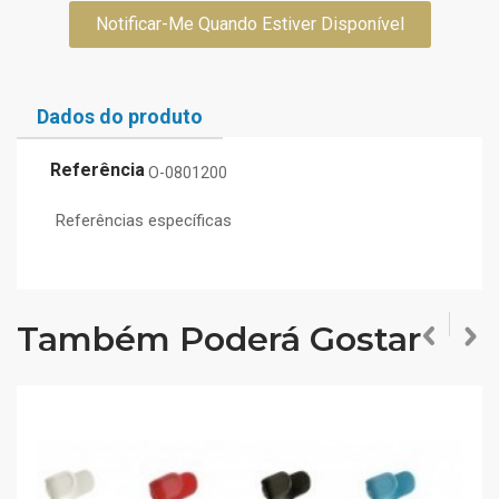
Notificar-Me Quando Estiver Disponível
Dados do produto
Referência
O-0801200
Referências específicas
Também Poderá Gostar