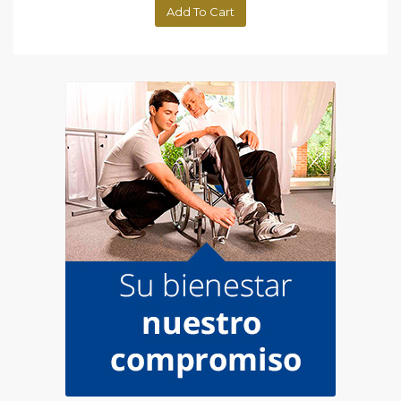
Add To Cart