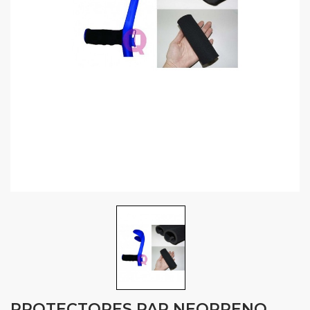
PROTECTORES PAR NEOPRENO