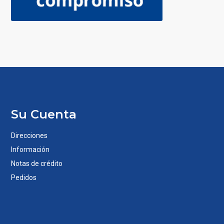
Su Cuenta
Direcciones
Información
Notas de crédito
Pedidos