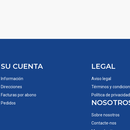
SU CUENTA
LEGAL
Información
Aviso legal
Direcciones
Términos y condicio
Facturas por abono
Política de privacidad
NOSOTRO
Pedidos
Sobre nosotros
Contacte-nos