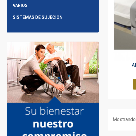
VARIOS
SISTEMAS DE SUJECIÓN
A
Mostrando 