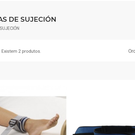
AS DE SUJECIÓN
 SUJECIÓN
Ord
Existem 2 produtos.