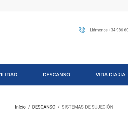
Llámenos +34 986 6
ILIDAD
DESCANSO
VIDA DIARIA
Início
DESCANSO
SISTEMAS DE SUJECIÓN