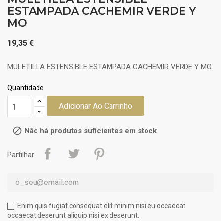
ESTAMPADA CACHEMIR VERDE Y
MO
19,35 €
MULETILLA ESTENSIBLE ESTAMPADA CACHEMIR VERDE Y MO
Quantidade
Adicionar Ao Carrinho

Não há produtos suficientes em stock
Partilhar
Enim quis fugiat consequat elit minim nisi eu occaecat
occaecat deserunt aliquip nisi ex deserunt.