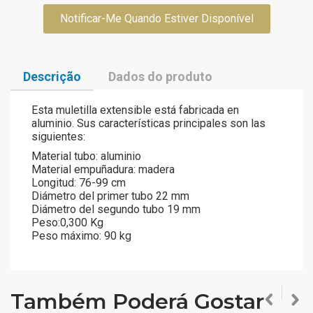
Notificar-Me Quando Estiver Disponível
Descrição
Dados do produto
Esta muletilla extensible está fabricada en
aluminio. Sus características principales son las
siguientes:
Material tubo: aluminio
Material empuñadura: madera
Longitud: 76-99 cm
Diámetro del primer tubo 22 mm
Diámetro del segundo tubo 19 mm
Peso:0,300 Kg
Peso máximo: 90 kg
Também Poderá Gostar