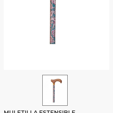
MULETILLA ESTENSIBLE